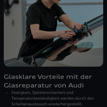
Glasklare Vorteile mit der
Glasreparatur von Audi
›
Festigkeit, Splittersicherheit und
Temperaturbeständigkeit werden durch den
Scheibenaustausch wiederhergestellt.