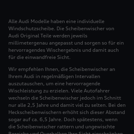
Alle Audi Modelle haben eine individuelle
Windschutzscheibe. Die Scheibenwischer von
Audi Original Teile werden jeweils
millimetergenau angepasst und sorgen so für ein
hervorragendes Wischergebnis und damit auch
für die einwandfreie Sicht.
Wir empfehlen Ihnen, die Scheibenwischer an
Ihrem Audi in regelmäßigen Intervallen
auszutauschen, um eine hervorragende
Wischleistung zu erzielen. Viele Autofahrer
wechseln die Scheibenwischer jedoch im Schnitt
nur alle 2,5 Jahre und damit viel zu selten. Bei den
Heckscheibenwischern erhöht sich dieser Abstand
sogar auf ca. 6,5 Jahre. Doch spätestens, wenn
die Scheibenwischer rattern und ungewischte
Bereiche und Querbalken Ihre Sicht einschränken,