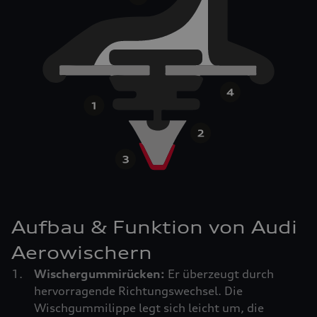
Aufbau & Funktion von Audi
Aerowischern
Wischergummirücken:
Er überzeugt durch
hervorragende Richtungswechsel. Die
Wischgummilippe legt sich leicht um, die