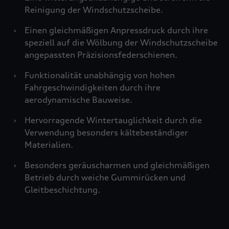
Reinigung der Windschutzscheibe.
›
Einen gleichmäßigen Anpressdruck durch ihre
speziell auf die Wölbung der Windschutzscheibe
angepassten Präzisionsfederschienen.
›
Funktionalität unabhängig von hohen
Fahrgeschwindigkeiten durch ihre
aerodynamische Bauweise.
›
Hervorragende Wintertauglichkeit durch die
Verwendung besonders kältebeständiger
Materialien.
›
Besonders geräuscharmen und gleichmäßigen
Betrieb durch weiche Gummirücken und
Gleitbeschichtung.