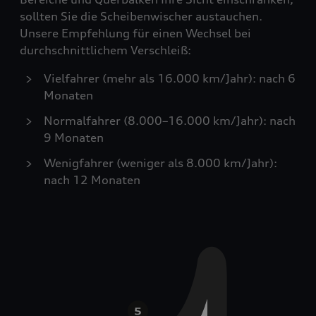
sollten Sie die Scheibenwischer austauchen.
Unsere Empfehlung für einen Wechsel bei
durchschnittlichem Verschleiß:
Vielfahrer (mehr als 16.000 km/Jahr): nach 6
Monaten
Normalfahrer (8.000–16.000 km/Jahr): nach
9 Monaten
Wenigfahrer (weniger als 8.000 km/Jahr):
nach 12 Monaten