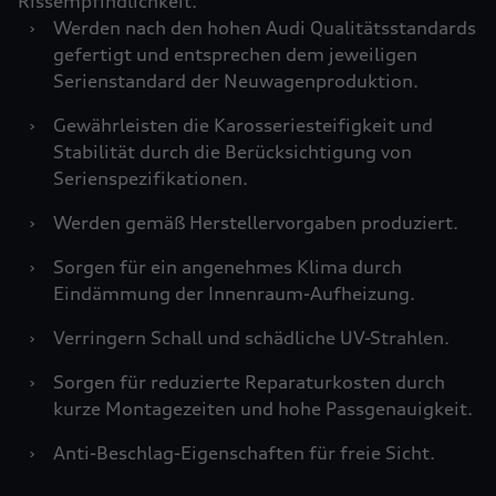
Rissempfindlichkeit.
›
Werden nach den hohen Audi Qualitätsstandards
gefertigt und entsprechen dem jeweiligen
Serienstandard der Neuwagenproduktion.
›
Gewährleisten die Karosseriesteifigkeit und
Stabilität durch die Berücksichtigung von
Serienspezifikationen.
›
Werden gemäß Herstellervorgaben produziert.
›
Sorgen für ein angenehmes Klima durch
Eindämmung der Innenraum-Aufheizung.
›
Verringern Schall und schädliche UV-Strahlen.
›
Sorgen für reduzierte Reparaturkosten durch
kurze Montagezeiten und hohe Passgenauigkeit.
›
Anti-Beschlag-Eigenschaften für freie Sicht.