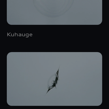
Kuhauge