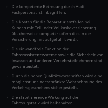
›
Die kompetente Betreuung durch Audi
Fachpersonal ist inbegriffen.
›
Die Kosten für die Reparatur entfallen bei
Kunden mit Teil- oder Vollkaskoversicherung
üblicherweise komplett (sofern dies in der
Versicherung mit aufgeführt wird).
›
Die einwandfreie Funktion der
Fahrerassistenzsysteme sowie die Sicherheit von
Insassen und anderen Verkehrsteilnehmern sind
gewährleistet.
›
Durch die hohen Qualitätsvorschriften wird eine
möglichst uneingeschränkte Wahrnehmung des
Verkehrsgeschehens sichergestellt.
›
Die stabilisierende Wirkung auf die
Fahrzeugstatik wird beibehalten.