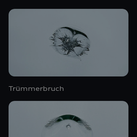
Trümmerbruch