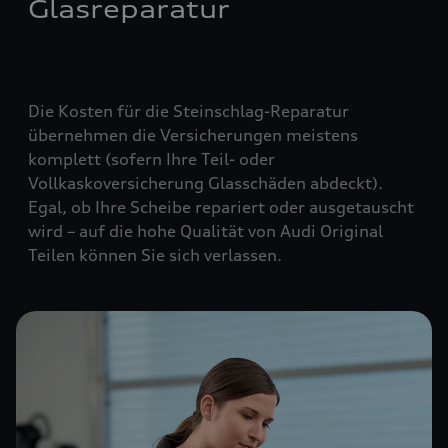
Glasreparatur
Die Kosten für die Steinschlag-Reparatur
übernehmen die Versicherungen meistens
komplett (
sofern Ihre Teil- oder
Vollkaskoversicherung Glasschäden abdeckt
).
Egal, ob Ihre Scheibe repariert oder ausgetauscht
wird – auf die hohe Qualität von Audi Original
Teilen können Sie sich verlassen.