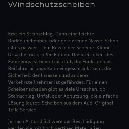
Windschutzscheiben
Erst ein Steinschlag. Dann eine leichte
Bodenunebenheit oder gefrierende Nässe. Schon
ist es passiert – ein Riss in der Scheibe. Kleine
Ursache mit großen Folgen: Die Steifigkeit des
Fahrzeugs ist beeinträchtigt, die Funktion des
Beifahrerairbags kann eingeschränkt sein, die
Sicherheit der Insassen und anderer
Verkehrsteilnehmer ist gefährdet. Für einen
Scheibenschaden gibt es viele Ursachen, ob
Steinschlag, Unfall oder Abnutzung, die einfache
Lösung lautet: Scheiben aus dem Audi Original
Teile Service.
Je nach Art und Schwere der Beschädigung
werden sie mit hochwertigen Materialien