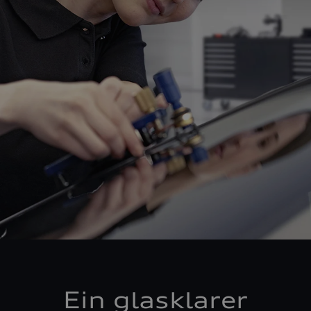
Ein glasklarer