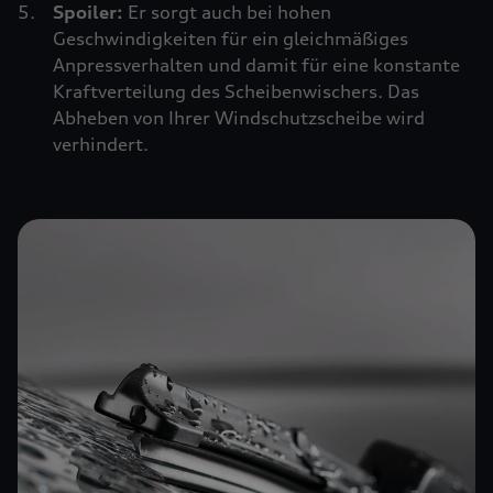
Spoiler:
Er sorgt auch bei hohen
Geschwindigkeiten für ein gleichmäßiges
Anpressverhalten und damit für eine konstante
Kraftverteilung des Scheibenwischers. Das
Abheben von Ihrer Windschutzscheibe wird
verhindert.