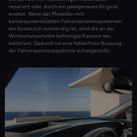
repariert oder durch ein passgenaues Original
ersetzt. Wenn bei Modellen mit
kameraunterstützten Fahrerassistenzsystemen
ein Austausch notwendig ist, wird die an der
Windschutzscheibe befestigte Kamera neu
kalibriert. Dadurch ist eine fehlerfreie Nutzung
der Fahrerassistenzsysteme sichergestellt.