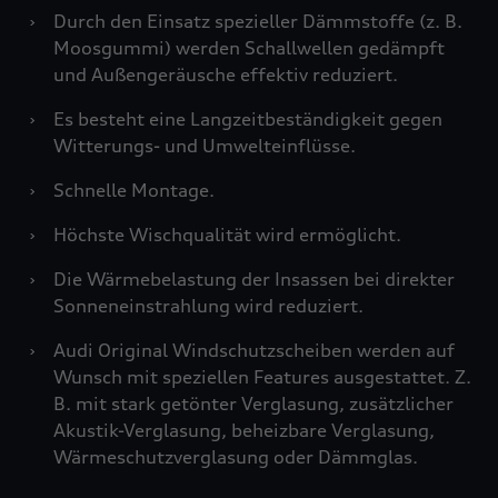
›
Durch den Einsatz spezieller Dämmstoffe (z. B.
Moosgummi) werden Schallwellen gedämpft
und Außengeräusche effektiv reduziert.
›
Es besteht eine Langzeitbeständigkeit gegen
Witterungs- und Umwelteinflüsse.
›
Schnelle Montage.
›
Höchste Wischqualität wird ermöglicht.
›
Die Wärmebelastung der Insassen bei direkter
Sonneneinstrahlung wird reduziert.
›
Audi Original Windschutzscheiben werden auf
Wunsch mit speziellen Features ausgestattet. Z.
B. mit stark getönter Verglasung, zusätzlicher
Akustik-Verglasung, beheizbare Verglasung,
Wärmeschutzverglasung oder Dämmglas.