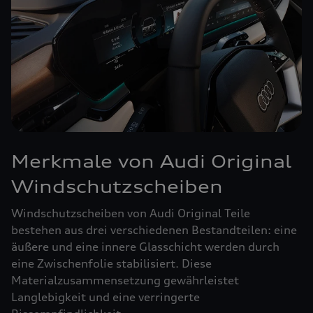
Merkmale von Audi Original
Windschutzscheiben
Windschutzscheiben von Audi Original Teile
bestehen aus drei verschiedenen Bestandteilen: eine
äußere und eine innere Glasschicht werden durch
eine Zwischenfolie stabilisiert. Diese
Materialzusammensetzung gewährleistet
Langlebigkeit und eine verringerte