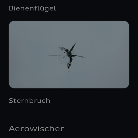
Bienenflügel
Sternbruch
Aerowischer