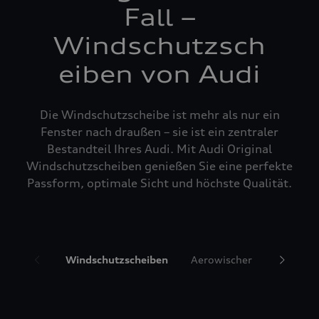
Fall –
Windschutzsch
eiben von Audi
Die Windschutzscheibe ist mehr als nur ein
Fenster nach draußen – sie ist ein zentraler
Bestandteil Ihres Audi. Mit Audi Original
Windschutzscheiben genießen Sie eine perfekte
Passform, optimale Sicht und höchste Qualität.
Windschutzscheiben
Aerowischer
Glasrepa