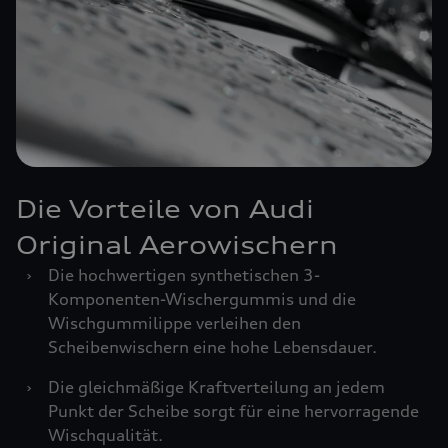
Die Vorteile von Audi
Original Aerowischern
›
Die hochwertigen synthetischen 3-
Komponenten-Wischergummis und die
Wischgummilippe verleihen den
Scheibenwischern eine hohe Lebensdauer.
›
Die gleichmäßige Kraftverteilung an jedem
Punkt der Scheibe sorgt für eine hervorragende
Wischqualität.