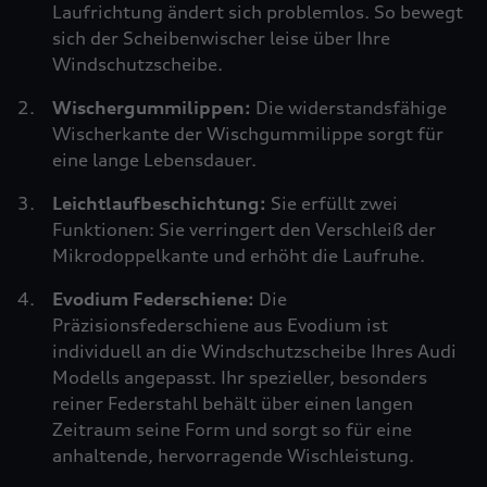
Laufrichtung ändert sich problemlos. So bewegt
sich der Scheibenwischer leise über Ihre
Windschutzscheibe.
Wischergummilippen:
Die widerstandsfähige
Wischerkante der Wischgummilippe sorgt für
eine lange Lebensdauer.
Leichtlaufbeschichtung:
Sie erfüllt zwei
Funktionen: Sie verringert den Verschleiß der
Mikrodoppelkante und erhöht die Laufruhe.
Evodium Federschiene:
Die
Präzisionsfederschiene aus Evodium ist
individuell an die Windschutzscheibe Ihres Audi
Modells angepasst. Ihr spezieller, besonders
reiner Federstahl behält über einen langen
Zeitraum seine Form und sorgt so für eine
anhaltende, hervorragende Wischleistung.