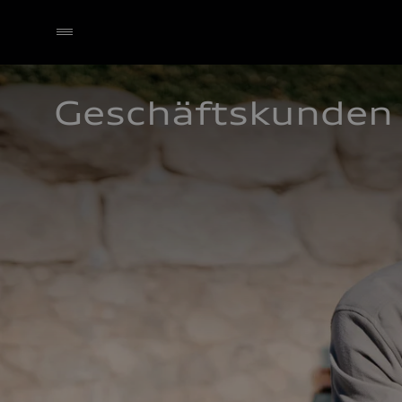
Geschäftskunden