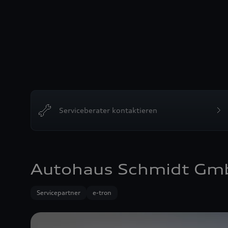
Serviceberater kontaktieren
Autohaus Schmidt Gm
Servicepartner
e-tron