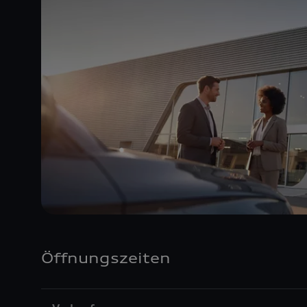
Öffnungszeiten