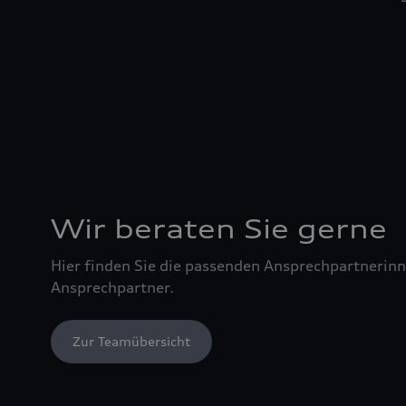
Wir beraten Sie gerne
Hier finden Sie die passenden Ansprechpartnerin
Ansprechpartner.
Zur Teamübersicht