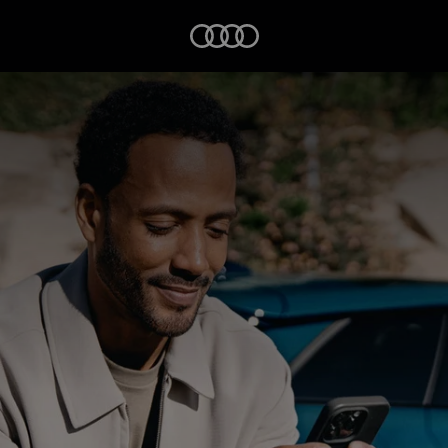
Startseite