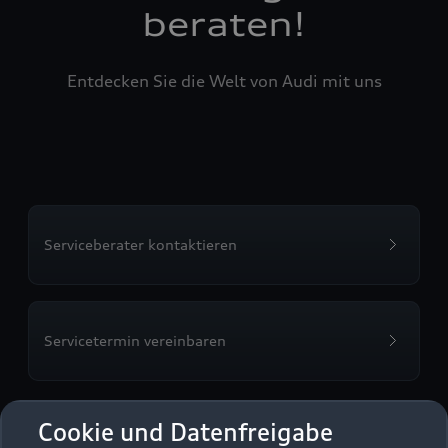
beraten!
Entdecken Sie die Welt von Audi mit uns
Serviceberater kontaktieren
Servicetermin vereinbaren
Cookie und Datenfreigabe