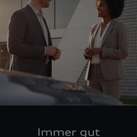
Immer gut